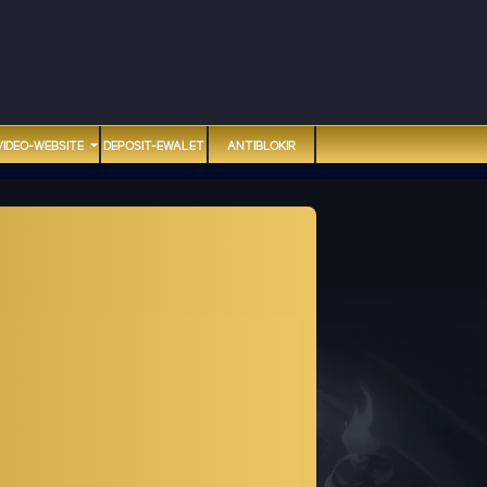
VIDEO-WEBSITE
DEPOSIT-EWALET
ANTIBLOKIR