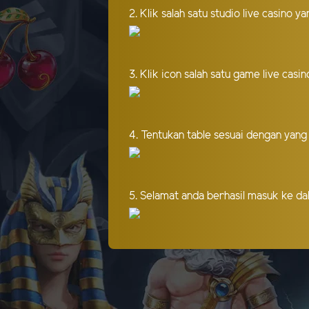
2. Klik salah satu studio live casino ya
3. Klik icon salah satu game live casi
4. Tentukan table sesuai dengan yang 
5. Selamat anda berhasil masuk ke d